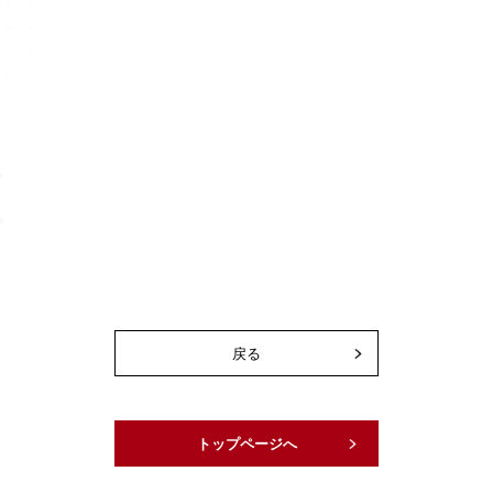
戻る
トップページへ