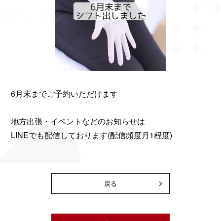
6月末までご予約いただけます
地方出張・イベントなどのお知らせは
LINEでも配信しております(配信頻度月1程度)​​​​​​​
戻る