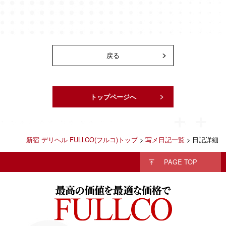
戻る
トップページへ
新宿 デリヘル FULLCO(フルコ)トップ
>
写メ日記一覧
> 日記詳細
PAGE TOP