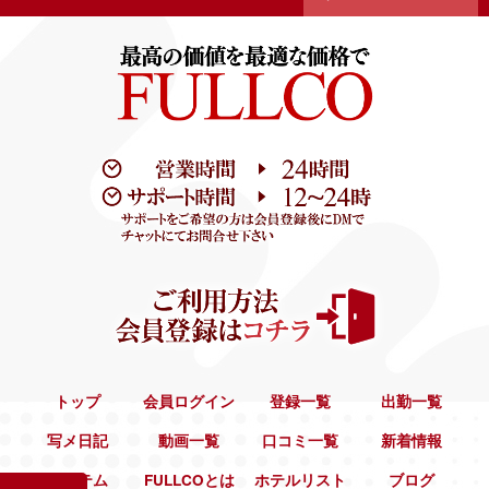
トップ
会員ログイン
登録一覧
出勤一覧
写メ日記
動画一覧
口コミ一覧
新着情報
システム
FULLCOとは
ホテルリスト
ブログ