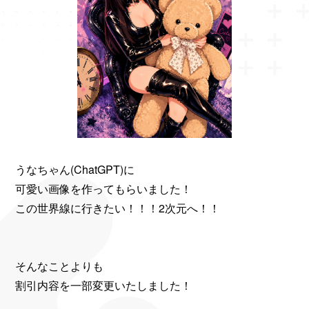
うなちゃん(ChatGPT)に
可愛い画像を作ってもらいました！
この世界線に行きたい！！！2次元へ！！
そんなことよりも
割引内容を一部変更いたしました！